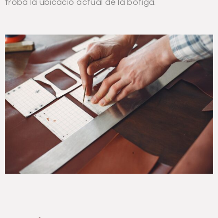
troba la ubicació actual de la botiga.