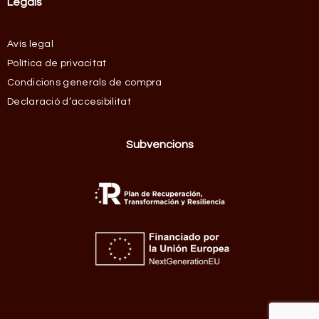
Legals
Avís legal
Política de privacitat
Condicions generals de compra
Declaració d’accesibilitat
Subvencions