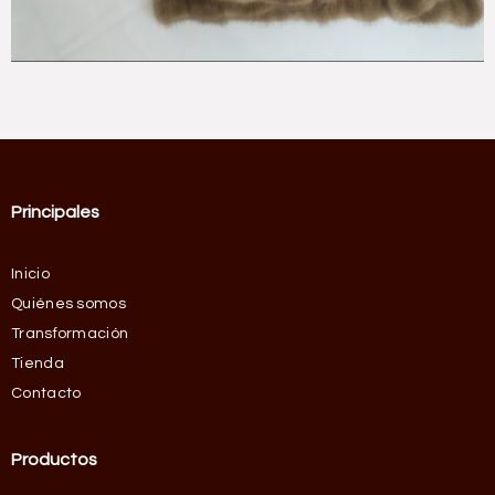
Principales
Inicio
Quiénes somos
Transformación
Tienda
Contacto
Productos