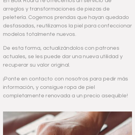
En Boix Roura te ofrecemos un servicio de
arreglos y transformaciones de piezas de
peletería. Cogemos prendas que hayan quedado
desfasadas, reutilizamos la piel para confeccionar
modelos totalmente nuevos.
De esta forma, actualizándolos con patrones
actuales, se les puede dar una nueva utilidad y
recuperar su valor original.
¡Ponte en contacto con nosotros para pedir más
información, y consigue ropa de piel
completamente renovada a un precio asequible!