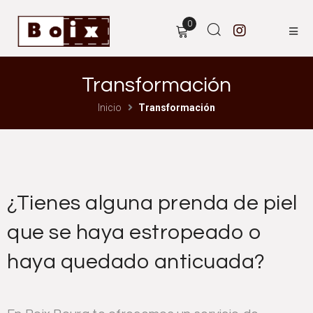
0
Transformación
Inicio
Transformación
¿Tienes alguna prenda de piel
que se haya estropeado o
haya quedado anticuada?