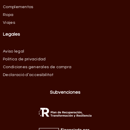
Complementos
Ropa
Viajes
Legales
Aviso legal
Politica de privacidad
Condiciones generales de compra
Declaració d’accesibilitat
Subvenciones